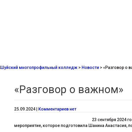
Шуйский многопрофильный колледж
>
Новости
>
«Разговор о 
«Разговор о важном»
25.09.2024
|
Комментариев нет
23 сентября 2024 г
мероприятие, которое подготовила Шанина Анастасия, по