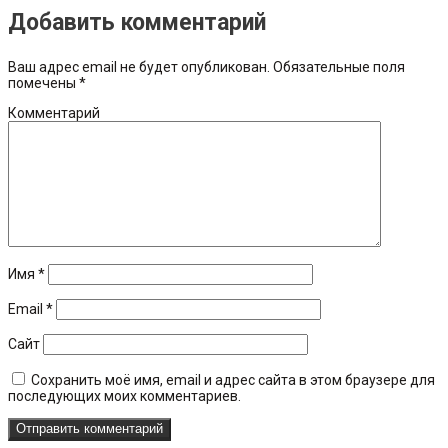
Добавить комментарий
Ваш адрес email не будет опубликован.
Обязательные поля
помечены
*
Комментарий
Имя
*
Email
*
Сайт
Сохранить моё имя, email и адрес сайта в этом браузере для
последующих моих комментариев.