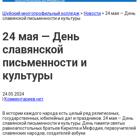
Шуйский многопрофильный колледж
>
Новости
>
24 мая — День
славянской письменности и культуры
24 мая — День
славянской
письменности и
культуры
24.05.2024
|
Комментариев нет
В истории каждого народа есть целый ряд религиозных,
государственных, юбилейных дат и праздников. 24 мая — День
славянской письменности и культуры. День памяти святых
равноапостольных братьев Кирилла и Мефодия, первоучителей
славянских народов, создателей азбуки.