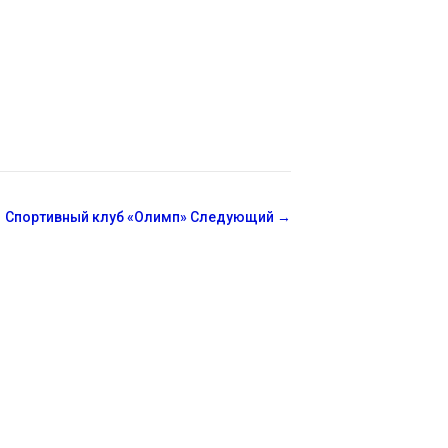
Спортивный клуб «Олимп»
Следующий
→