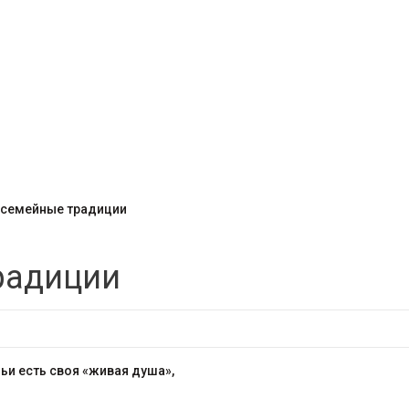
 семейные традиции
радиции
ьи есть своя «живая душа»,