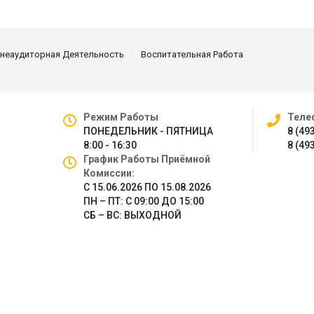
неаудиторная Деятельность
Воспитательная Работа
Режим Работы
Теле
ПОНЕДЕЛЬНИК - ПЯТНИЦА
8 (49
8:00 - 16:30
8 (49
График Работы Приёмной
Комиссии:
С 15.06.2026 ПО 15.08.2026
ПН – ПТ: С 09:00 ДО 15:00
СБ – ВС: ВЫХОДНОЙ