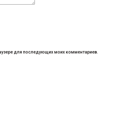
браузере для последующих моих комментариев.