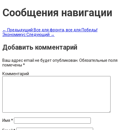
Сообщения навигации
←
Предыдущий
Все для фронта, все для Победы!
Экономикус
Следующий
→
Добавить комментарий
Ваш адрес email не будет опубликован.
Обязательные поля
помечены
*
Комментарий
Имя
*