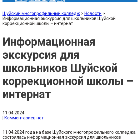
Шуйский многопрофильный колледж
>
Новости
>
Информационная экскурсия для школьников Шуйской
коррекционной школы – интернат
Информационная
экскурсия для
школьников Шуйской
коррекционной школы –
интернат
11.04.2024
|
Комментариев нет
11.04.2024 года на базе Шуйского многопрофильного колледжа
состоялась информационная экскурсия для школьников