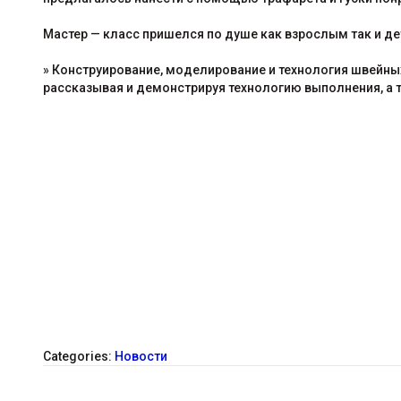
Мастер — класс пришелся по душе как взрослым так и д
» Конструирование, моделирование и технология швейных
рассказывая и демонстрируя технологию выполнения, а
Categories:
Новости