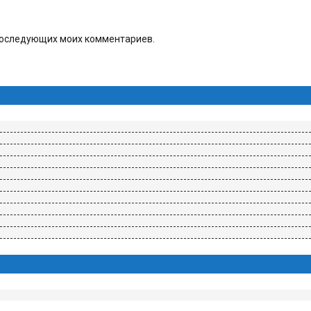
я последующих моих комментариев.