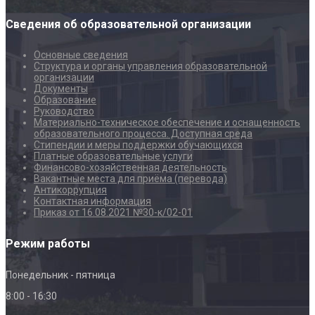
Сведения об образовательной организации
Основные сведения
Структура и органы управления образовательной
организации
Документы
Образование
Руководство
Материально-техническое обеспечение и оснащенность
образовательного процесса. Доступная среда
Стипендии и меры поддержки обучающихся
Платные образовательные услуги
Финансово-хозяйственная деятельность
Вакантные места для приёма (перевода)
Антикоррупция
Контактная информация
Приказ от 16.08.2021 №30-к/02-01
Режим работы
Понедельник - пятница
8:00 - 16:30