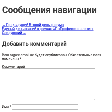
Сообщения навигации
←
Предыдущий
Второй день форума
Единый день знаний в рамках ФП «Профессионалитет»
Следующий
→
Добавить комментарий
Ваш адрес email не будет опубликован.
Обязательные поля
помечены
*
Комментарий
Имя
*