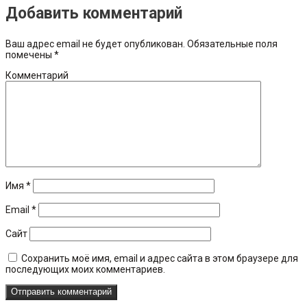
Добавить комментарий
Ваш адрес email не будет опубликован.
Обязательные поля
помечены
*
Комментарий
Имя
*
Email
*
Сайт
Сохранить моё имя, email и адрес сайта в этом браузере для
последующих моих комментариев.