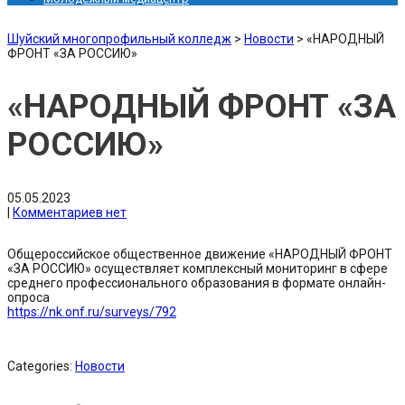
Шуйский многопрофильный колледж
>
Новости
>
«НАРОДНЫЙ
ФРОНТ «ЗА РОССИЮ»
«НАРОДНЫЙ ФРОНТ «ЗА
РОССИЮ»
05.05.2023
|
Комментариев нет
Общероссийское общественное движение «НАРОДНЫЙ ФРОНТ
«ЗА РОССИЮ» осуществляет комплексный мониторинг в сфере
среднего профессионального образования в формате онлайн-
опроса
https://nk.onf.ru/surveys/792
Categories:
Новости