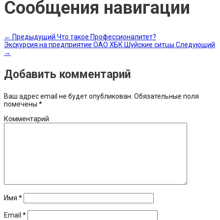
Сообщения навигации
←
Предыдущий
Что такое Профессионалитет?
Экскурсия на предприятие ОАО ХБК Шуйские ситцы
Следующий
→
Добавить комментарий
Ваш адрес email не будет опубликован.
Обязательные поля
помечены
*
Комментарий
Имя
*
Email
*