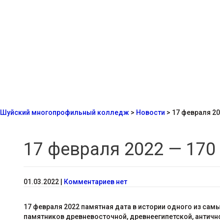
Шуйский многопрофильный колледж
>
Новости
>
17 февраля 20
17 февраля 2022 — 170
01.03.2022
|
Комментариев нет
17 февраля 2022 памятная дата в истории одного из сам
памятников древневосточной, древнеегипетской, антично