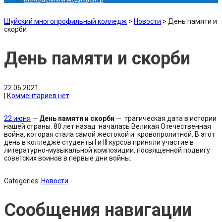
Шуйский многопрофильный колледж
>
Новости
>
День памяти и
скорби
День памяти и скорби
22.06.2021
|
Комментариев нет
22 июня
—
День памяти и скорби
— трагическая дата в истории
нашей страны. 80 лет назад началась Великая Отечественная
война, которая стала самой жестокой и кровопролитной. В этот
день в колледже студенты I и III курсов приняли участие в
литературно-музыкальной композиции, посвященной подвигу
советских воинов в первые дни войны.
Categories:
Новости
Сообщения навигации