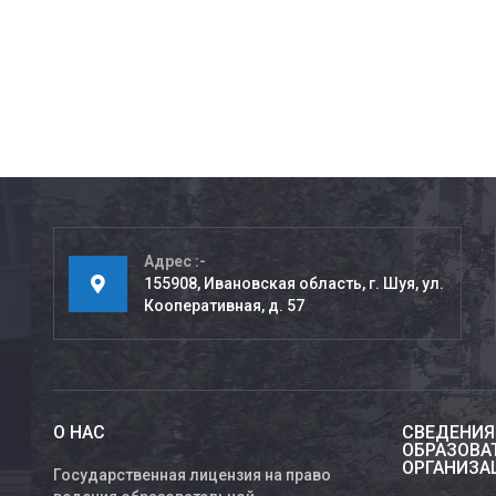
Адрес
155908, Ивановская область, г. Шуя, ул.
Кооперативная, д. 57
О НАС
СВЕДЕНИЯ
ОБРАЗОВА
ОРГАНИЗА
Государственная лицензия на право