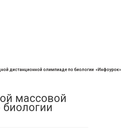
ной дистанционной олимпиаде по биологии «Инфоурок»
мой массовой
 биологии