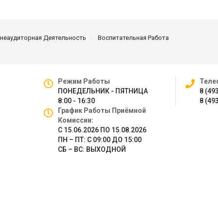
неаудиторная Деятельность
Воспитательная Работа
Режим Работы
Теле
ПОНЕДЕЛЬНИК - ПЯТНИЦА
8 (49
8:00 - 16:30
8 (49
График Работы Приёмной
Комиссии:
С 15.06.2026 ПО 15.08.2026
ПН – ПТ: С 09:00 ДО 15:00
СБ – ВС: ВЫХОДНОЙ