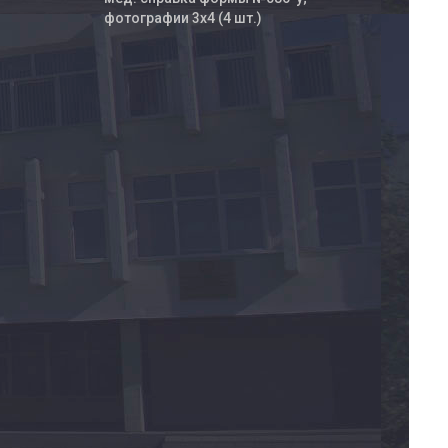
фотографии 3х4 (4 шт.)