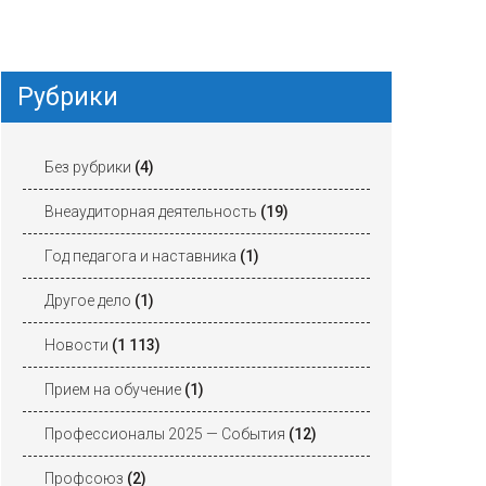
Рубрики
Без рубрики
(4)
Внеаудиторная деятельность
(19)
Год педагога и наставника
(1)
Другое дело
(1)
Новости
(1 113)
Прием на обучение
(1)
Профессионалы 2025 — События
(12)
Профсоюз
(2)