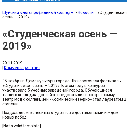
Шуйский многопрофильный колледж
>
Новости
>
«Студенческая
осень — 2019»
«Студенческая осень —
2019»
29.11.2019
|
Комментариев нет
25 ноября в Доме культуры города Шуя состоялся фестиваль
«Студенческая осень — 2019». В этом году в конкурсе
участвовало 5 учебных заведений города. Обучающиеся
нашего колледжа достойно представили свою программу.
Театр мод с коллекцией «Космический зефир» стал лауреатом 2
степени.
Поздравляем коллектив студентов с достижениями и ждем
новых побед.
[Not a valid template]