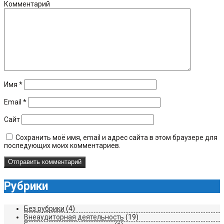
Комментарий
Имя
*
Email
*
Сайт
Сохранить моё имя, email и адрес сайта в этом браузере для
последующих моих комментариев.
Рубрики
Без рубрики
(4)
Внеаудиторная деятельность
(19)