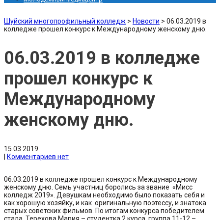
Шуйский многопрофильный колледж
>
Новости
>
06.03.2019 в
колледже прошел конкурс к Международному женскому дню.
06.03.2019 в колледже
прошел конкурс к
Международному
женскому дню.
15.03.2019
|
Комментариев нет
06.03.2019 в колледже прошел конкурс к Международному
женскому дню. Семь участниц боролись за звание «Мисс
колледж 2019». Девушкам необходимо было показать себя и
как хорошую хозяйку, и как оригинальную поэтессу, и знатока
старых советских фильмов. По итогам конкурса победителем
стала Терехова Мария – студентка 2 курса, группа 11-12 –