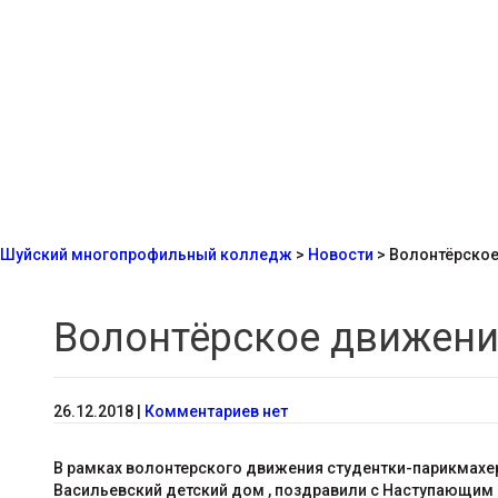
Шуйский многопрофильный колледж
>
Новости
>
Волонтёрское
Волонтёрское движени
26.12.2018
|
Комментариев нет
В рамках волонтерского движения студентки-парикмахер
Васильевский детский дом , поздравили с Наступающим 