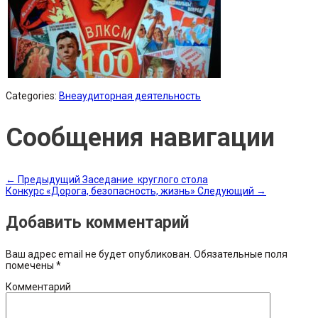
Categories:
Внеаудиторная деятельность
Сообщения навигации
←
Предыдущий
Заседание круглого стола
Конкурс «Дорога, безопасность, жизнь»
Следующий
→
Добавить комментарий
Ваш адрес email не будет опубликован.
Обязательные поля
помечены
*
Комментарий