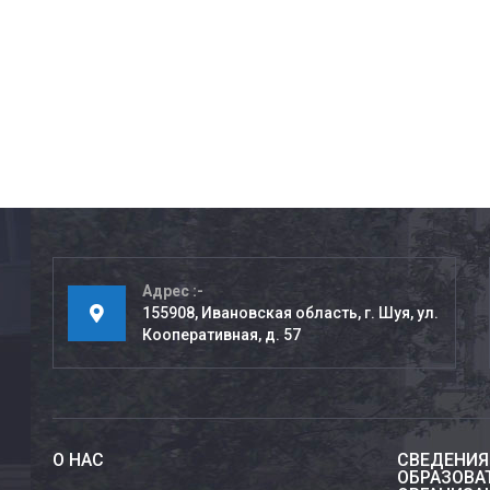
Адрес
155908, Ивановская область, г. Шуя, ул.
Кооперативная, д. 57
О НАС
СВЕДЕНИЯ
ОБРАЗОВА