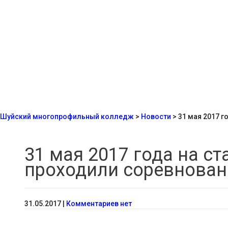
Шуйский многопрофильный колледж
>
Новости
>
31 мая 2017 г
31 мая 2017 года на с
проходили соревновани
31.05.2017
|
Комментариев нет