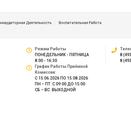
неаудиторная Деятельность
Воспитательная Работа
Режим Работы
Теле
ПОНЕДЕЛЬНИК - ПЯТНИЦА
8 (49
8:00 - 16:30
8 (49
График Работы Приёмной
Комиссии:
С 15.06.2026 ПО 15.08.2026
ПН – ПТ: С 09:00 ДО 15:00
СБ – ВС: ВЫХОДНОЙ