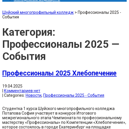
Шуйский многопрофильный колледж
>
Профессионалы 2025 -
События
Категория:
Профессионалы 2025 —
События
Профессионалы 2025 Хлебопечение
19.04.2025
|
Комментариев нет
| Categories:
Новости
,
Профессионалы 2025 - События
Студентка 1 курса Шуйского многопрофильного колледжа
Потапова София участвует в конкурсе Итогового
межрегионального этапа Чемпионата по профессиональному
мастерству «Профессионалы» по Компетенции «Хлебопечение»,
которое состоялось в городе Екатеринбург на площадке