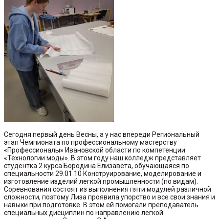
Сегодня первый день Весны, а у нас впереди Региональный
этап Чемпионата по профессиональному мастерству
«Профессионалы» Ивановской области по компетенции
«Технологии моды». В этом году наш колледж представляет
студентка 2 курса Бородина Елизавета, обучающаяся по
специальности 29.01.10 Конструирование, моделирование и
изготовление изделий легкой промышленности (по видам).
Соревнования состоят из выполнения пяти модулей различной
сложности, поэтому Лиза проявила упорство и все свои знания и
навыки при подготовке. В этом ей помогали преподаватель
специальных дисциплин по направлению легкой