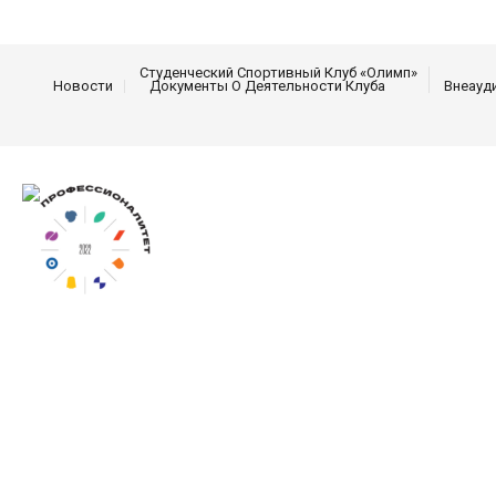
Студенческий Спортивный Клуб «Олимп»
Новости
Документы О Деятельности Клуба
Внеауд