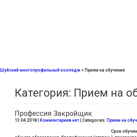
Шуйский многопрофильный колледж
>
Прием на обучение
Категория: Прием на о
Профессия Закройщик
13.04.2018
|
Комментариев нет
| Categories:
Прием на обу
Срок обучен