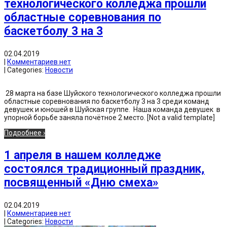
технологического колледжа прошли
областные соревнования по
баскетболу 3 на 3
02.04.2019
|
Комментариев нет
| Categories:
Новости
28 марта на базе Шуйского технологического колледжа прошли
областные соревнования по баскетболу 3 на 3 среди команд
девушек и юношей в Шуйская группе. Наша команда девушек в
упорной борьбе заняла почётное 2 место. [Not a valid template]
Подробнее ›
1 апреля в нашем колледже
состоялся традиционный праздник,
посвященный «Дню смеха»
02.04.2019
|
Комментариев нет
| Categories:
Новости