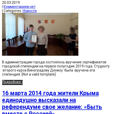
20.03.2019
|
Комментариев нет
| Categories:
Новости
В администрации города состоялось вручение сертификатов
городской стипендии на первое полугодие 2019 года. Студенту
второго курса Виноградову Денису была вручена эта
стипендия. [Not a valid template]
Подробнее ›
16 марта 2014 года жители Крыма
единодушно высказали на
референдуме свое желание: «Быть
вместе с Россией».