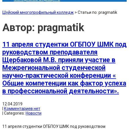
Шуйский многопрофильный колледж
>
Статьи по: pragmatik
Автор:
pragmatik
11 апреля студентки ОГБПОУ ШМК под
руководством преподавателя
Щербаковой М.В. приняли участие в
Межрегиональной студенческой
научно-практической конференции «
Общие компетенции как фактор успеха
в профессиональной деятельности».
12.04.2019
|
Комментариев нет
| Categories:
Новости
11 апреля студентки ОГБПОУ ШМК под руководством