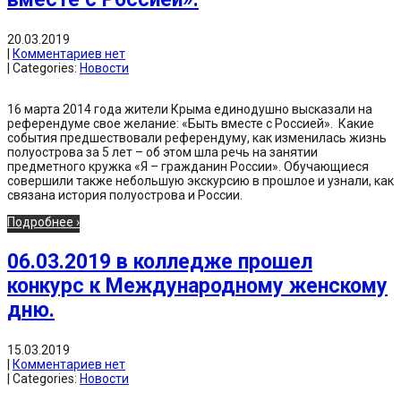
20.03.2019
|
Комментариев нет
| Categories:
Новости
16 марта 2014 года жители Крыма единодушно высказали на
референдуме свое желание: «Быть вместе с Россией». Какие
события предшествовали референдуму, как изменилась жизнь
полуострова за 5 лет – об этом шла речь на занятии
предметного кружка «Я – гражданин России». Обучающиеся
совершили также небольшую экскурсию в прошлое и узнали, как
связана история полуострова и России.
Подробнее ›
06.03.2019 в колледже прошел
конкурс к Международному женскому
дню.
15.03.2019
|
Комментариев нет
| Categories:
Новости